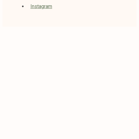
Instagram