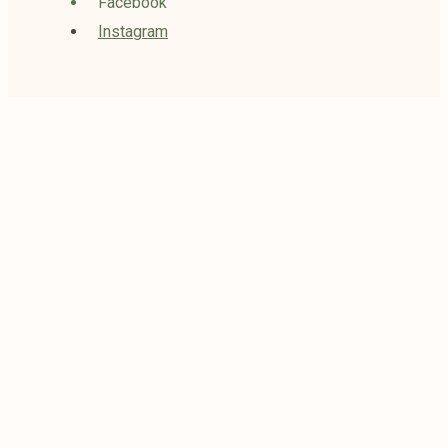
Facebook
Instagram